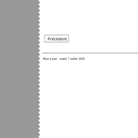
Mise à jour : mardi 7 juillet 2026